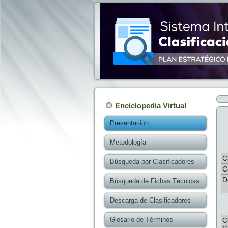
Enciclopedia Virtual
Presentación
Metodología
C
Búsqueda por Clasificadores
C
D
Búsqueda de Fichas Técnicas
Descarga de Clasificadores
Glosario de Términos
C