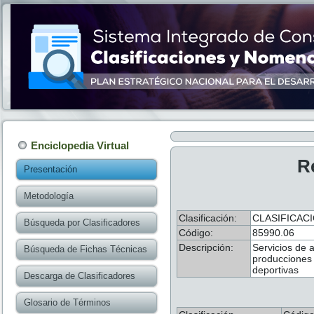
Enciclopedia Virtual
R
Presentación
Metodología
Clasificación:
CLASIFICAC
Búsqueda por Clasificadores
Código:
85990.06
Descripción:
Servicios de 
Búsqueda de Fichas Técnicas
producciones 
deportivas
Descarga de Clasificadores
Glosario de Términos