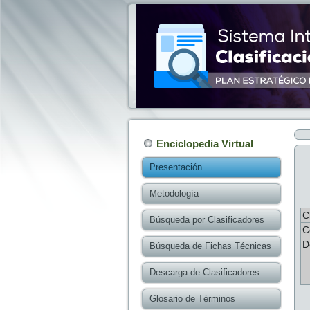
Enciclopedia Virtual
Presentación
Metodología
C
Búsqueda por Clasificadores
C
D
Búsqueda de Fichas Técnicas
Descarga de Clasificadores
Glosario de Términos