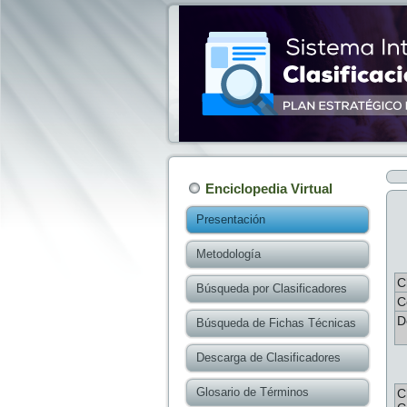
Enciclopedia Virtual
Presentación
Metodología
C
Búsqueda por Clasificadores
C
D
Búsqueda de Fichas Técnicas
Descarga de Clasificadores
Glosario de Términos
C