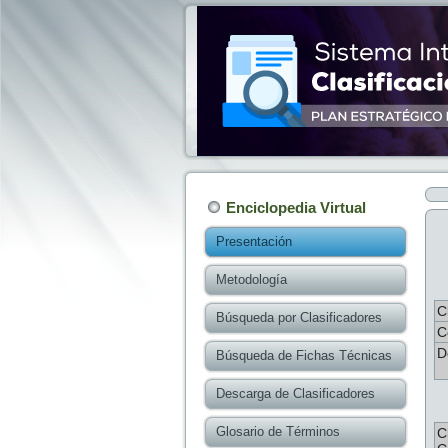
Enciclopedia Virtual
Presentación
Metodología
C
Búsqueda por Clasificadores
C
D
Búsqueda de Fichas Técnicas
Descarga de Clasificadores
Glosario de Términos
C