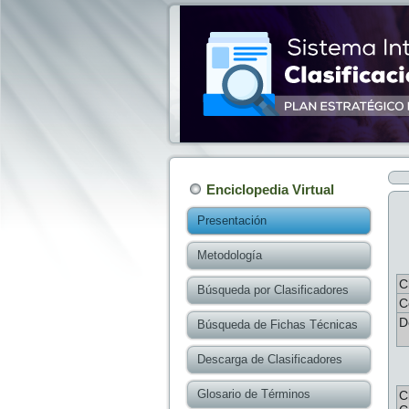
Enciclopedia Virtual
Presentación
Metodología
C
Búsqueda por Clasificadores
C
D
Búsqueda de Fichas Técnicas
Descarga de Clasificadores
Glosario de Términos
C