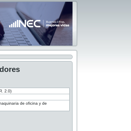
adores
 2.0)
aquinaria de oficina y de