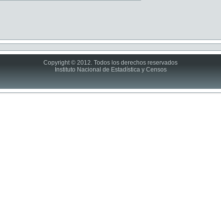
Copyright © 2012. Todos los derechos reservados
Instituto Nacional de Estadística y Censos