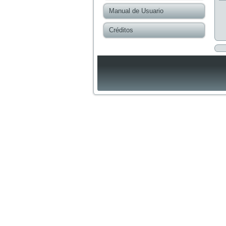
Manual de Usuario
Créditos