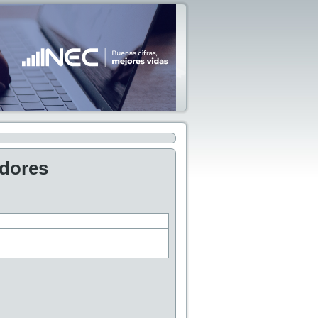
adores