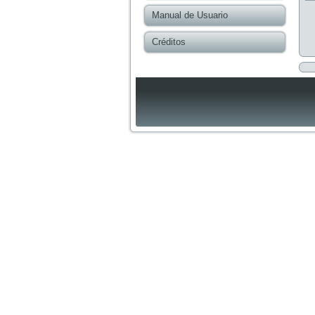
Manual de Usuario
Créditos