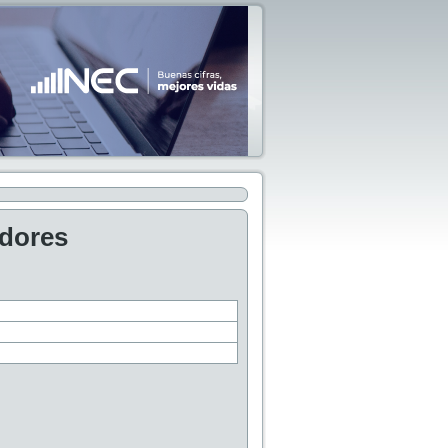
adores