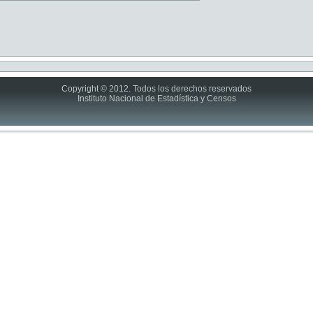
Copyright © 2012. Todos los derechos reservados
Instituto Nacional de Estadística y Censos