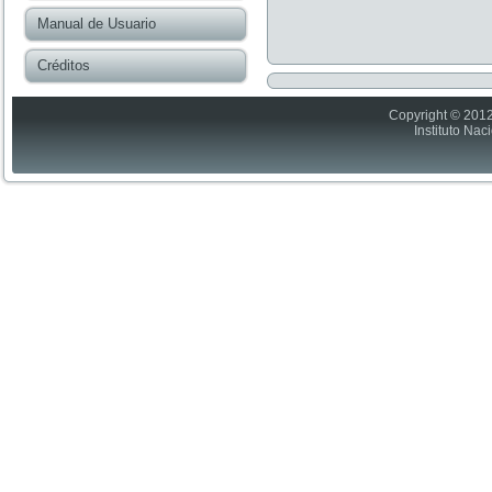
Manual de Usuario
Créditos
Copyright © 2012
Instituto Nac