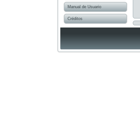
Manual de Usuario
Créditos