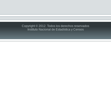
Copyright © 2012. Todos los derechos reservados
Instituto Nacional de Estadística y Censos