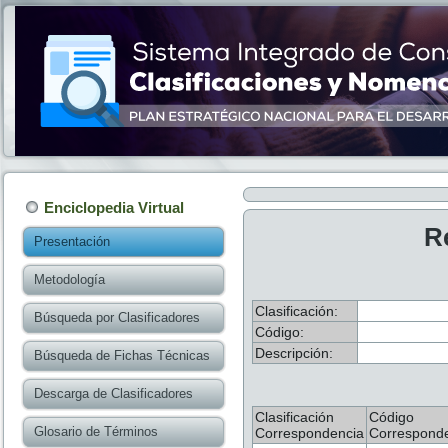
Enciclopedia Virtual
R
Presentación
Metodología
Clasificación:
Búsqueda por Clasificadores
Código:
Descripción:
Búsqueda de Fichas Técnicas
Descarga de Clasificadores
Clasificación
Código
Glosario de Términos
Correspondencia
Correspond