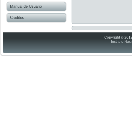
Manual de Usuario
Créditos
Copyright © 2012
Instituto Nac