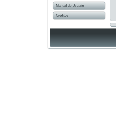
Manual de Usuario
Créditos