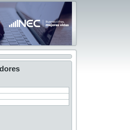
adores