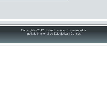
Copyright © 2012. Todos los derechos reservados
Instituto Nacional de Estadística y Censos