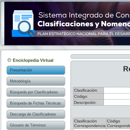
Enciclopedia Virtual
R
Presentación
Metodología
Clasificación:
Búsqueda por Clasificadores
Código:
Descripción:
Búsqueda de Fichas Técnicas
Descarga de Clasificadores
Clasificación
Código
Glosario de Términos
Correspondencia
Correspond