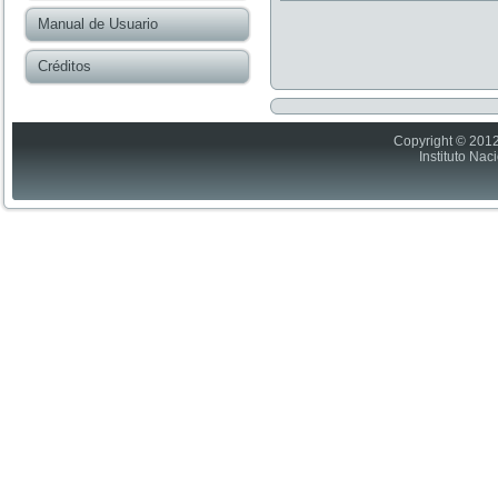
Manual de Usuario
Créditos
Copyright © 2012
Instituto Nac