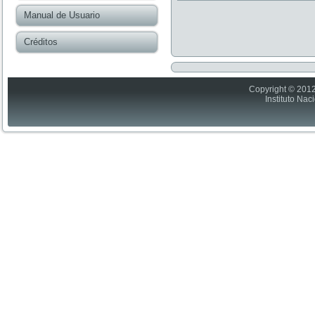
Manual de Usuario
Créditos
Copyright © 2012
Instituto Nac