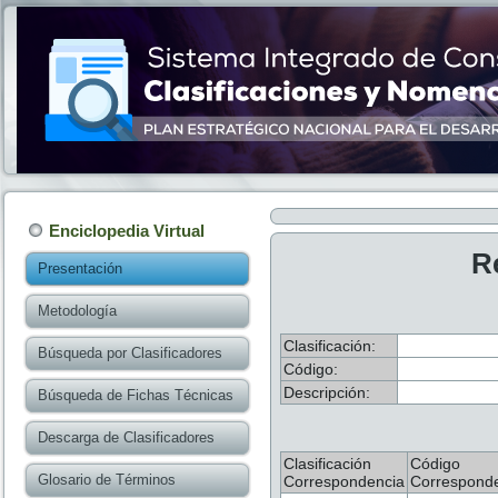
Enciclopedia Virtual
R
Presentación
Metodología
Clasificación:
Búsqueda por Clasificadores
Código:
Descripción:
Búsqueda de Fichas Técnicas
Descarga de Clasificadores
Clasificación
Código
Glosario de Términos
Correspondencia
Correspond