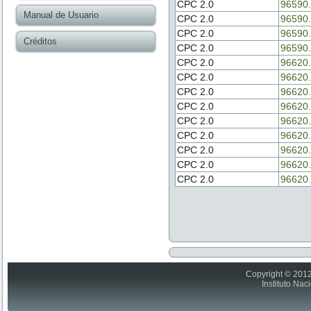
CPC 2.0
96590.
Manual de Usuario
CPC 2.0
96590.
CPC 2.0
96590.
Créditos
CPC 2.0
96590.
CPC 2.0
96620.
CPC 2.0
96620.
CPC 2.0
96620.
CPC 2.0
96620.
CPC 2.0
96620.
CPC 2.0
96620.
CPC 2.0
96620.
CPC 2.0
96620.
CPC 2.0
96620.
Copyright © 2012
Instituto Nac