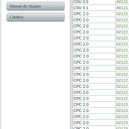
CIIU 3.0
A0121
Manual de Usuario
CIIU 3.1
A0121
CPC 2.0
02122.
Créditos
CPC 2.0
02122.
CPC 2.0
02122.
CPC 2.0
02122.
CPC 2.0
02122.
CPC 2.0
02122.
CPC 2.0
02122.
CPC 2.0
02122.
CPC 2.0
02122.
CPC 2.0
02122.
CPC 2.0
02122.
CPC 2.0
02122.
CPC 2.0
02122.
CPC 2.0
02122.
CPC 2.0
02122.
CPC 2.0
02123.
CPC 2.0
02123.
CPC 2.0
02123.
CPC 2.0
02123.
CPC 2.0
02123.