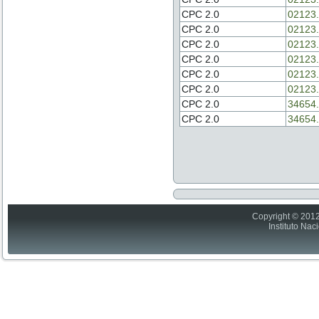
CPC 2.0
02123.
CPC 2.0
02123.
CPC 2.0
02123.
CPC 2.0
02123.
CPC 2.0
02123.
CPC 2.0
02123.
CPC 2.0
34654.
CPC 2.0
34654.
Copyright © 2012
Instituto Nac