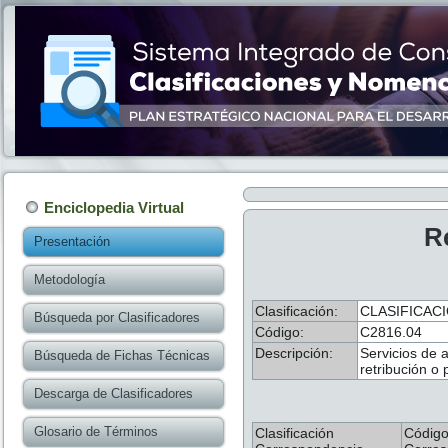
Enciclopedia Virtual
R
Presentación
Metodología
Clasificación:
CLASIFICACI
Búsqueda por Clasificadores
Código:
C2816.04
Descripción:
Servicios de 
Búsqueda de Fichas Técnicas
retribución o 
Descarga de Clasificadores
Glosario de Términos
Clasificación
Códig