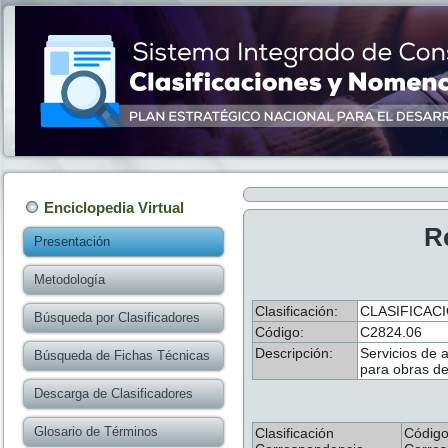
Enciclopedia Virtual
R
Presentación
Metodología
Clasificación:
CLASIFICACI
Búsqueda por Clasificadores
Código:
C2824.06
Descripción:
Servicios de 
Búsqueda de Fichas Técnicas
para obras de
Descarga de Clasificadores
Glosario de Términos
Clasificación
Códig