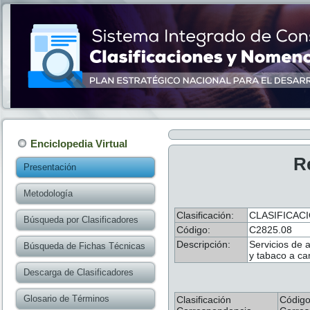
Enciclopedia Virtual
R
Presentación
Metodología
Clasificación:
CLASIFICACI
Búsqueda por Clasificadores
Código:
C2825.08
Descripción:
Servicios de 
Búsqueda de Fichas Técnicas
y tabaco a ca
Descarga de Clasificadores
Glosario de Términos
Clasificación
Códig