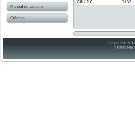
CIIU 2.0
3133
Manual de Usuario
Créditos
Copyright © 2012
Instituto Nac