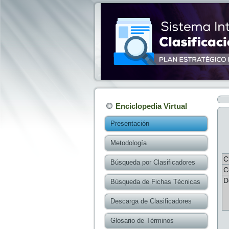
Enciclopedia Virtual
Presentación
Metodología
C
Búsqueda por Clasificadores
C
D
Búsqueda de Fichas Técnicas
Descarga de Clasificadores
Glosario de Términos