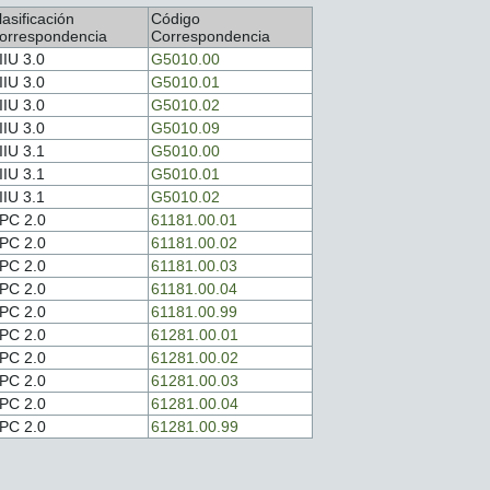
lasificación
Código
orrespondencia
Correspondencia
IIU 3.0
G5010.00
IIU 3.0
G5010.01
IIU 3.0
G5010.02
IIU 3.0
G5010.09
IIU 3.1
G5010.00
IIU 3.1
G5010.01
IIU 3.1
G5010.02
PC 2.0
61181.00.01
PC 2.0
61181.00.02
PC 2.0
61181.00.03
PC 2.0
61181.00.04
PC 2.0
61181.00.99
PC 2.0
61281.00.01
PC 2.0
61281.00.02
PC 2.0
61281.00.03
PC 2.0
61281.00.04
PC 2.0
61281.00.99