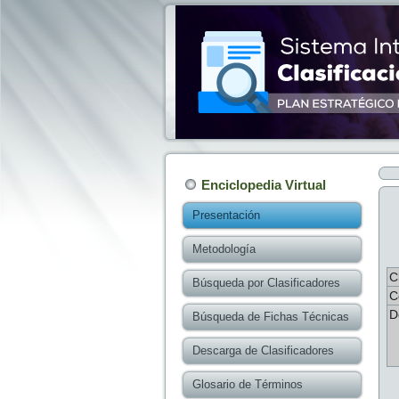
Enciclopedia Virtual
Presentación
Metodología
C
Búsqueda por Clasificadores
C
D
Búsqueda de Fichas Técnicas
Descarga de Clasificadores
Glosario de Términos