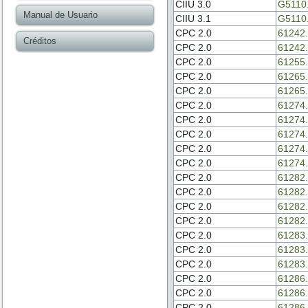
CIIU 3.0
G5110
Manual de Usuario
CIIU 3.1
G5110
CPC 2.0
61242.
Créditos
CPC 2.0
61242.
CPC 2.0
61255.
CPC 2.0
61265.
CPC 2.0
61265.
CPC 2.0
61274.
CPC 2.0
61274.
CPC 2.0
61274.
CPC 2.0
61274.
CPC 2.0
61274.
CPC 2.0
61282.
CPC 2.0
61282.
CPC 2.0
61282.
CPC 2.0
61282.
CPC 2.0
61283.
CPC 2.0
61283.
CPC 2.0
61283.
CPC 2.0
61286.
CPC 2.0
61286.
CPC 2.0
61286.