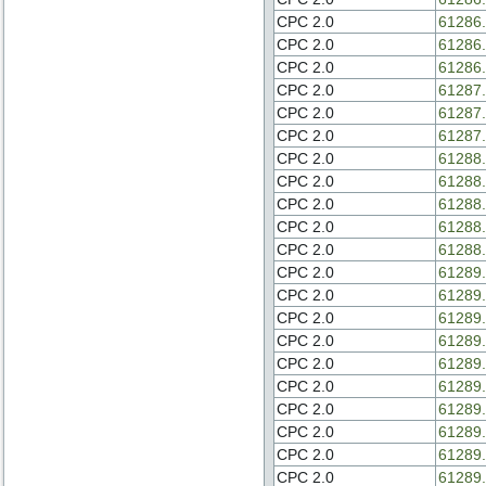
CPC 2.0
61286.
CPC 2.0
61286.
CPC 2.0
61286.
CPC 2.0
61287.
CPC 2.0
61287.
CPC 2.0
61287.
CPC 2.0
61288.
CPC 2.0
61288.
CPC 2.0
61288.
CPC 2.0
61288.
CPC 2.0
61288.
CPC 2.0
61289.
CPC 2.0
61289.
CPC 2.0
61289.
CPC 2.0
61289.
CPC 2.0
61289.
CPC 2.0
61289.
CPC 2.0
61289.
CPC 2.0
61289.
CPC 2.0
61289.
CPC 2.0
61289.