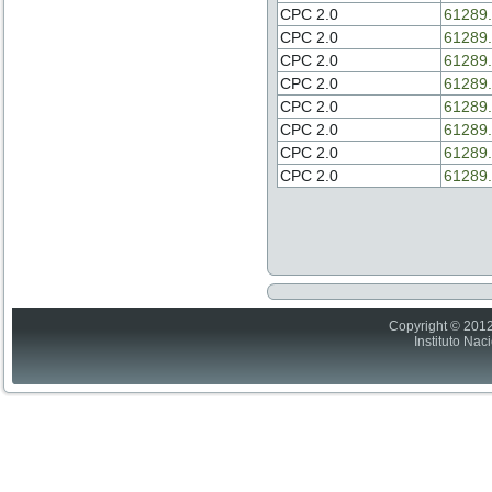
CPC 2.0
61289.
CPC 2.0
61289.
CPC 2.0
61289.
CPC 2.0
61289.
CPC 2.0
61289.
CPC 2.0
61289.
CPC 2.0
61289.
CPC 2.0
61289.
Copyright © 2012
Instituto Nac