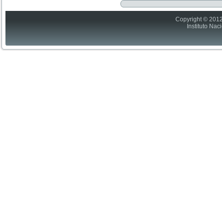
Copyright © 2012
Instituto Nac