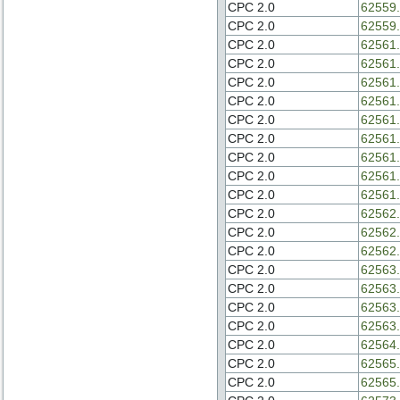
CPC 2.0
62559.
CPC 2.0
62559.
CPC 2.0
62561.
CPC 2.0
62561.
CPC 2.0
62561.
CPC 2.0
62561.
CPC 2.0
62561.
CPC 2.0
62561.
CPC 2.0
62561.
CPC 2.0
62561.
CPC 2.0
62561.
CPC 2.0
62562.
CPC 2.0
62562.
CPC 2.0
62562.
CPC 2.0
62563.
CPC 2.0
62563.
CPC 2.0
62563.
CPC 2.0
62563.
CPC 2.0
62564.
CPC 2.0
62565.
CPC 2.0
62565.