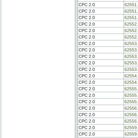
CPC 2.0
62551.
CPC 2.0
62551.
CPC 2.0
62551.
CPC 2.0
62552.
CPC 2.0
62552.
CPC 2.0
62552.
CPC 2.0
62553.
CPC 2.0
62553.
CPC 2.0
62553.
CPC 2.0
62553.
CPC 2.0
62553.
CPC 2.0
62554.
CPC 2.0
62554.
CPC 2.0
62555.
CPC 2.0
62555.
CPC 2.0
62555.
CPC 2.0
62556.
CPC 2.0
62556.
CPC 2.0
62556.
CPC 2.0
62559.
CPC 2.0
62559.