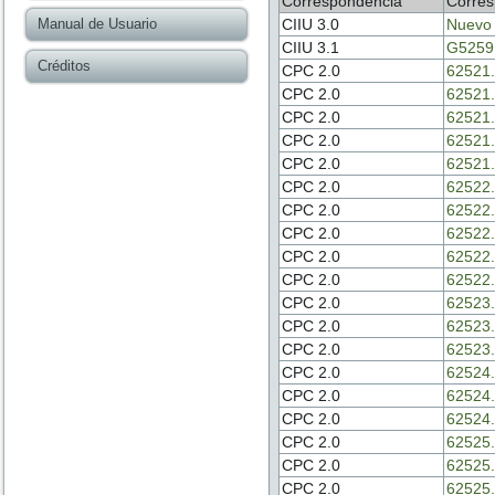
Correspondencia
Corres
Manual de Usuario
CIIU 3.0
Nuevo
CIIU 3.1
G5259
Créditos
CPC 2.0
62521.
CPC 2.0
62521.
CPC 2.0
62521.
CPC 2.0
62521.
CPC 2.0
62521.
CPC 2.0
62522.
CPC 2.0
62522.
CPC 2.0
62522.
CPC 2.0
62522.
CPC 2.0
62522.
CPC 2.0
62523.
CPC 2.0
62523.
CPC 2.0
62523.
CPC 2.0
62524.
CPC 2.0
62524.
CPC 2.0
62524.
CPC 2.0
62525.
CPC 2.0
62525.
CPC 2.0
62525.