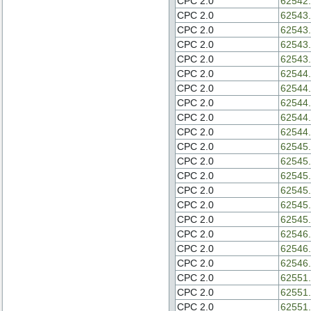
CPC 2.0
62542.
CPC 2.0
62543.
CPC 2.0
62543.
CPC 2.0
62543.
CPC 2.0
62543.
CPC 2.0
62544.
CPC 2.0
62544.
CPC 2.0
62544.
CPC 2.0
62544.
CPC 2.0
62544.
CPC 2.0
62545.
CPC 2.0
62545.
CPC 2.0
62545.
CPC 2.0
62545.
CPC 2.0
62545.
CPC 2.0
62545.
CPC 2.0
62546.
CPC 2.0
62546.
CPC 2.0
62546.
CPC 2.0
62551.
CPC 2.0
62551.
CPC 2.0
62551.