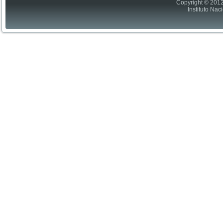
Copyright © 2012
Instituto Nac