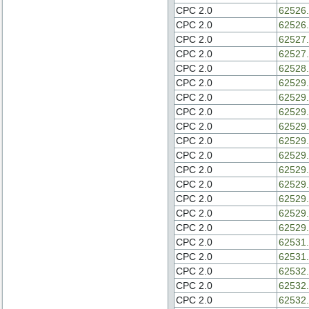
CPC 2.0
62526.
CPC 2.0
62526.
CPC 2.0
62527.
CPC 2.0
62527.
CPC 2.0
62528.
CPC 2.0
62529.
CPC 2.0
62529.
CPC 2.0
62529.
CPC 2.0
62529.
CPC 2.0
62529.
CPC 2.0
62529.
CPC 2.0
62529.
CPC 2.0
62529.
CPC 2.0
62529.
CPC 2.0
62529.
CPC 2.0
62529.
CPC 2.0
62531.
CPC 2.0
62531.
CPC 2.0
62532.
CPC 2.0
62532.
CPC 2.0
62532.