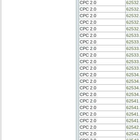
CPC 2.0
62532.
CPC 2.0
62532.
CPC 2.0
62532.
CPC 2.0
62532.
CPC 2.0
62532.
CPC 2.0
62533.
CPC 2.0
62533.
CPC 2.0
62533.
CPC 2.0
62533.
CPC 2.0
62533.
CPC 2.0
62533.
CPC 2.0
62534.
CPC 2.0
62534.
CPC 2.0
62534.
CPC 2.0
62534.
CPC 2.0
62541.
CPC 2.0
62541.
CPC 2.0
62541.
CPC 2.0
62541.
CPC 2.0
62542.
CPC 2.0
62542.