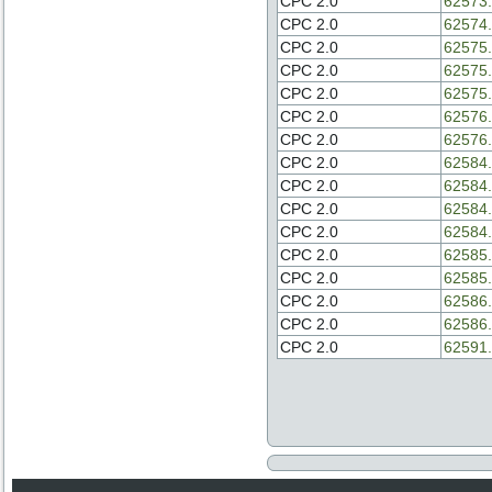
CPC 2.0
62573.
CPC 2.0
62574.
CPC 2.0
62575.
CPC 2.0
62575.
CPC 2.0
62575.
CPC 2.0
62576.
CPC 2.0
62576.
CPC 2.0
62584.
CPC 2.0
62584.
CPC 2.0
62584.
CPC 2.0
62584.
CPC 2.0
62585.
CPC 2.0
62585.
CPC 2.0
62586.
CPC 2.0
62586.
CPC 2.0
62591.