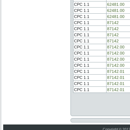
CPC 1.1
62481.00
CPC 1.1
62481.00
CPC 1.1
62481.00
CPC 1.1
87142
CPC 1.1
87142
CPC 1.1
87142
CPC 1.1
87142
CPC 1.1
87142.00
CPC 1.1
87142.00
CPC 1.1
87142.00
CPC 1.1
87142.00
CPC 1.1
87142.01
CPC 1.1
87142.01
CPC 1.1
87142.01
CPC 1.1
87142.01
Copyright © 2012