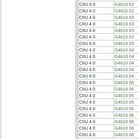
CIIU 4.0
G4610.02
CIIU 4.0
G4610.02
CIIU 4.0
G4610.03
CIIU 4.0
G4610.03
CIIU 4.0
G4610.03
CIIU 4.0
G4610.03
CIIU 4.0
G4610.03
CIIU 4.0
G4610.04
CIIU 4.0
G4610.04
CIIU 4.0
G4610.04
CIIU 4.0
G4610.04
CIIU 4.0
G4610.04
CIIU 4.0
G4610.05
CIIU 4.0
G4610.05
CIIU 4.0
G4610.05
CIIU 4.0
G4610.05
CIIU 4.0
G4610.05
CIIU 4.0
G4610.06
CIIU 4.0
G4610.06
CIIU 4.0
G4610.06
CIIU 4.0
G4610.06