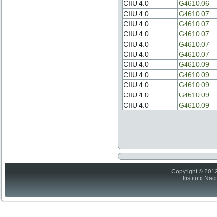
CIIU 4.0
G4610.06
CIIU 4.0
G4610.07
CIIU 4.0
G4610.07
CIIU 4.0
G4610.07
CIIU 4.0
G4610.07
CIIU 4.0
G4610.07
CIIU 4.0
G4610.09
CIIU 4.0
G4610.09
CIIU 4.0
G4610.09
CIIU 4.0
G4610.09
CIIU 4.0
G4610.09
Copyright © 2012
Instituto Nac