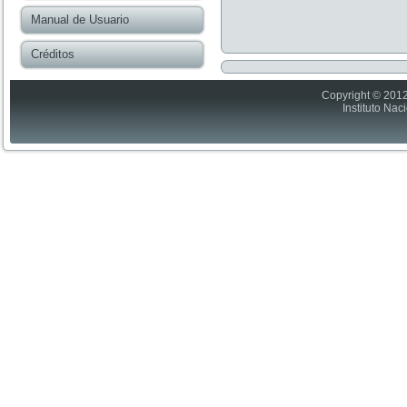
Manual de Usuario
Créditos
Copyright © 2012
Instituto Nac