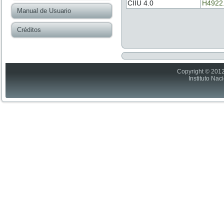
CIIU 4.0
H4922
Manual de Usuario
Créditos
Copyright © 2012
Instituto Nac