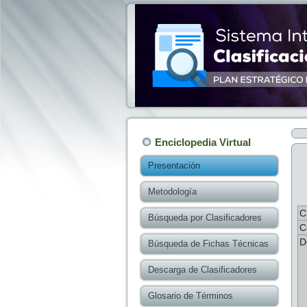
Enciclopedia Virtual
Presentación
Metodología
C
Búsqueda por Clasificadores
C
D
Búsqueda de Fichas Técnicas
Descarga de Clasificadores
Glosario de Términos