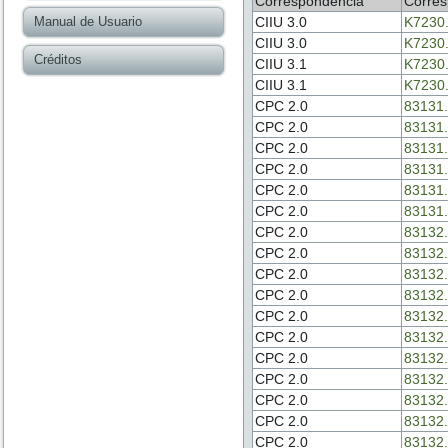
Correspondencia
Corres
Manual de Usuario
CIIU 3.0
K7230
CIIU 3.0
K7230
Créditos
CIIU 3.1
K7230
CIIU 3.1
K7230
CPC 2.0
83131.
CPC 2.0
83131.
CPC 2.0
83131.
CPC 2.0
83131.
CPC 2.0
83131.
CPC 2.0
83131.
CPC 2.0
83132.
CPC 2.0
83132.
CPC 2.0
83132.
CPC 2.0
83132.
CPC 2.0
83132.
CPC 2.0
83132.
CPC 2.0
83132.
CPC 2.0
83132.
CPC 2.0
83132.
CPC 2.0
83132.
CPC 2.0
83132.