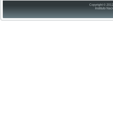
Copyright © 2012
Instituto Nac