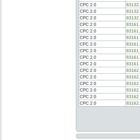
CPC 2.0
83132.
CPC 2.0
83132.
CPC 2.0
83132.
CPC 2.0
83161.
CPC 2.0
83161.
CPC 2.0
83161.
CPC 2.0
83161.
CPC 2.0
83161.
CPC 2.0
83161.
CPC 2.0
83161.
CPC 2.0
83162.
CPC 2.0
83162.
CPC 2.0
83162.
CPC 2.0
83162.
CPC 2.0
83162.
CPC 2.0
83162.