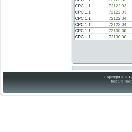
CPC 1.1
72122.03
CPC 1.1
72122.03
CPC 1.1
72122.04
CPC 1.1
72122.04
CPC 1.1
72130.00
CPC 1.1
72130.00
Copyright © 2012
Instituto Nac