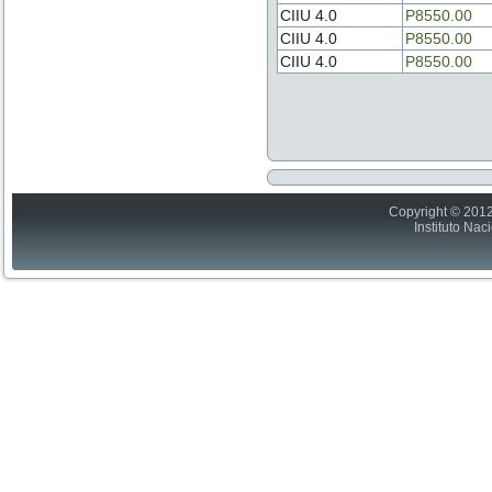
CIIU 4.0
P8550.00
CIIU 4.0
P8550.00
CIIU 4.0
P8550.00
Copyright © 2012
Instituto Nac