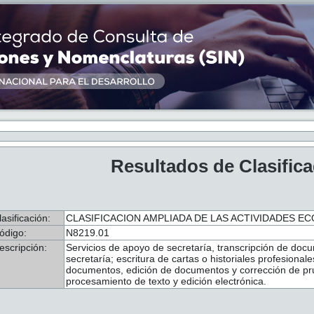
Resultados de Clasific
lasificación:
CLASIFICACION AMPLIADA DE LAS ACTIVIDADES ECO
ódigo:
N8219.01
escripción:
Servicios de apoyo de secretaría, transcripción de docu
secretaría; escritura de cartas o historiales profesional
documentos, edición de documentos y corrección de pr
procesamiento de texto y edición electrónica.