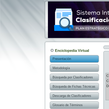
Enciclopedia Virtual
Presentación
Metodología
C
Búsqueda por Clasificadores
C
D
Búsqueda de Fichas Técnicas
Descarga de Clasificadores
Glosario de Términos