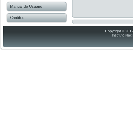
Manual de Usuario
Créditos
Copyright © 2012
Instituto Nac