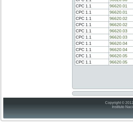
CPC 1.1
96620.01
CPC 1.1
96620.01
CPC 1.1
96620.02
CPC 1.1
96620.02
CPC 1.1
96620.03
CPC 1.1
96620.03
CPC 1.1
96620.04
CPC 1.1
96620.04
CPC 1.1
96620.05
CPC 1.1
96620.05
Copyright © 2012
Instituto Nac