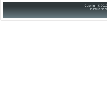
Copyright © 2012
Instituto Nac